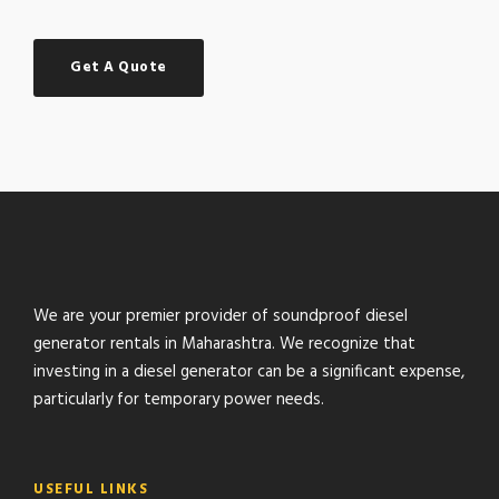
Get A Quote
We are your premier provider of soundproof diesel
generator rentals in Maharashtra. We recognize that
investing in a diesel generator can be a significant expense,
particularly for temporary power needs.
USEFUL LINKS