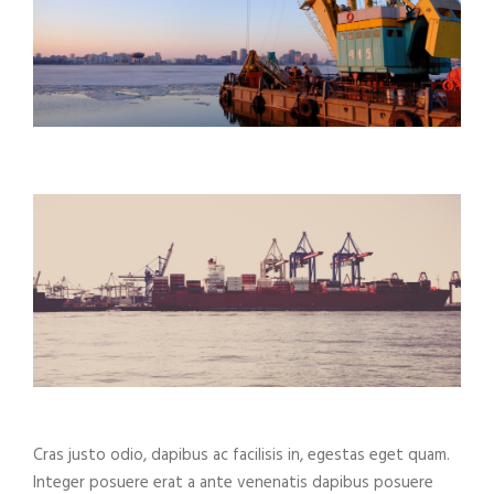
Cras justo odio, dapibus ac facilisis in, egestas eget quam.
Integer posuere erat a ante venenatis dapibus posuere