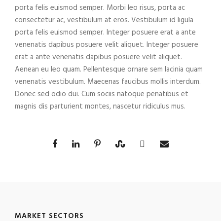
porta felis euismod semper. Morbi leo risus, porta ac
consectetur ac, vestibulum at eros. Vestibulum id ligula
porta felis euismod semper. Integer posuere erat a ante
venenatis dapibus posuere velit aliquet. Integer posuere
erat a ante venenatis dapibus posuere velit aliquet.
Aenean eu leo quam. Pellentesque ornare sem lacinia quam
venenatis vestibulum. Maecenas faucibus mollis interdum.
Donec sed odio dui. Cum sociis natoque penatibus et
magnis dis parturient montes, nascetur ridiculus mus.
MARKET SECTORS