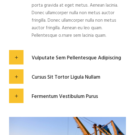
porta gravida at eget metus. Aenean lacinia.
Donec ullamcorper nulla non metus auctor
fringilla. Donec ullamcorper nulla non metus
auctor fringilla. Aenean eu leo quam.
Pellentesque o.rnare sem lacinia quam.
Vulputate Sem Pellentesque Adipiscing
Cursus Sit Tortor Ligula Nullam
Fermentum Vestibulum Purus