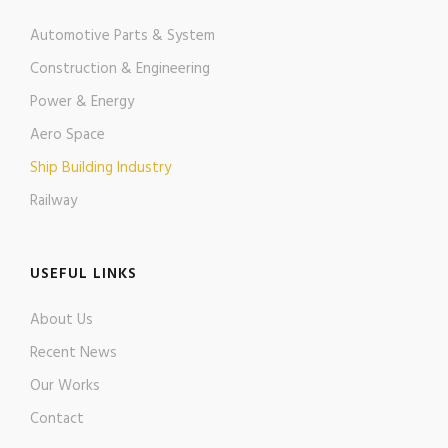
Automotive Parts & System
Construction & Engineering
Power & Energy
Aero Space
Ship Building Industry
Railway
USEFUL LINKS
About Us
Recent News
Our Works
Contact