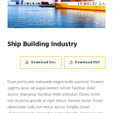
Ship Building Industry
Download Doc
Download PDF
Etiam porta sem malesuada magna mollis euismod. Vivamus
sagittis lacus vel augue laoreet rutrum faucibus dolor
auctor. Maecenas faucibus mollis interdum. Donec id elit
non mi porta gravida at eget metus. Aenean lacinia. Donec
ullamcorper nulla non metus auctor fringilla. Donec